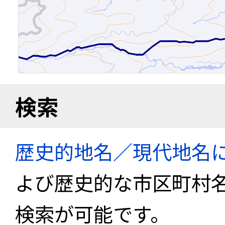
検索
歴史的地名／現代地名
よび歴史的な市区町村
検索が可能です。