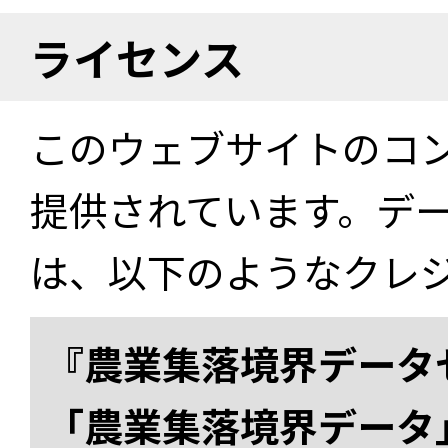
ライセンス
このウェブサイトのコ
提供されています。デ
は、以下のようなクレ
『農業集落境界データ
「農業集落境界データ