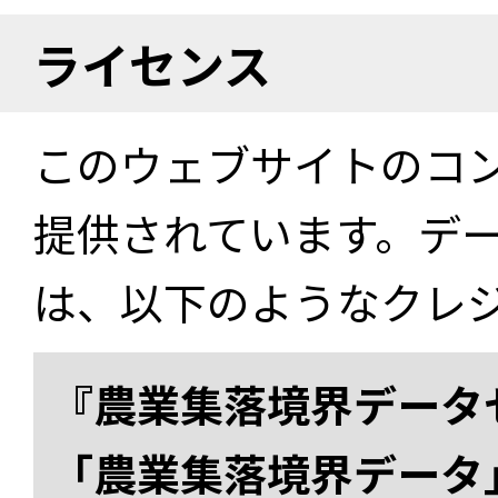
ライセンス
このウェブサイトのコ
提供されています。デ
は、以下のようなクレ
『農業集落境界データ
「農業集落境界データ