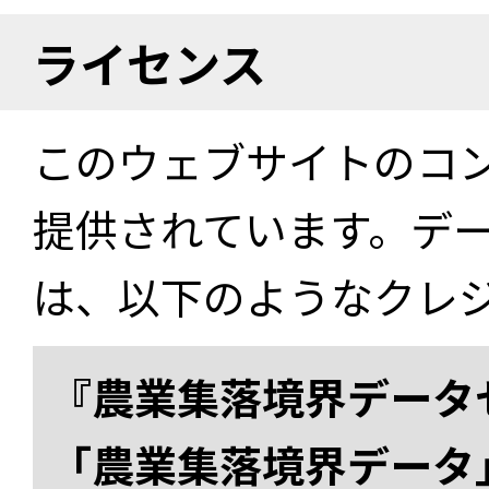
ライセンス
このウェブサイトのコ
提供されています。デ
は、以下のようなクレ
『農業集落境界データ
「農業集落境界データ