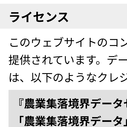
ライセンス
このウェブサイトのコ
提供されています。デ
は、以下のようなクレ
『農業集落境界データ
「農業集落境界データ