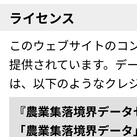
ライセンス
このウェブサイトのコ
提供されています。デ
は、以下のようなクレ
『農業集落境界データ
「農業集落境界データ