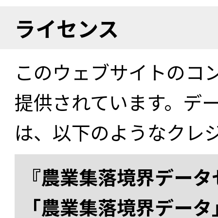
ライセンス
このウェブサイトのコ
提供されています。デ
は、以下のようなクレ
『農業集落境界データ
「農業集落境界データ