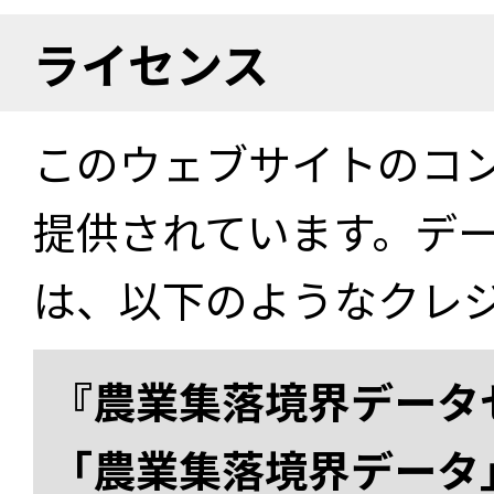
ライセンス
このウェブサイトのコ
提供されています。デ
は、以下のようなクレ
『農業集落境界データ
「農業集落境界データ