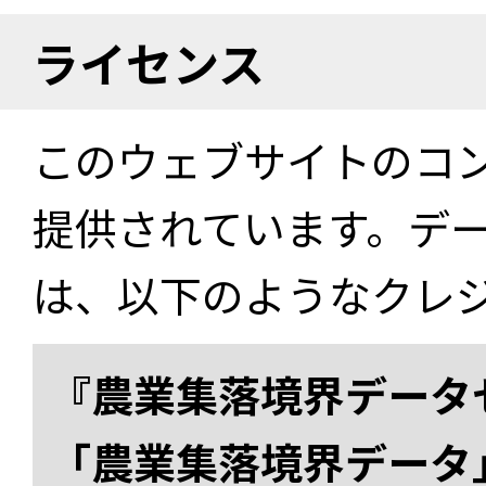
ライセンス
このウェブサイトのコ
提供されています。デ
は、以下のようなクレ
『農業集落境界データ
「農業集落境界データ