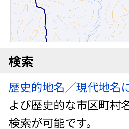
検索
歴史的地名／現代地名
よび歴史的な市区町村
検索が可能です。