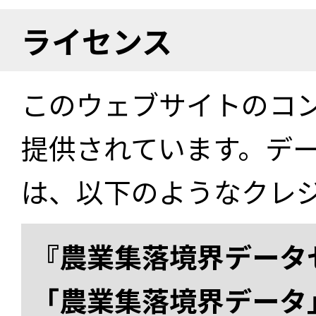
ライセンス
このウェブサイトのコ
提供されています。デ
は、以下のようなクレ
『農業集落境界データ
「農業集落境界データ