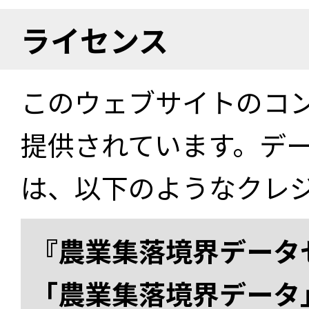
ライセンス
このウェブサイトのコ
提供されています。デ
は、以下のようなクレ
『農業集落境界データ
「農業集落境界データ