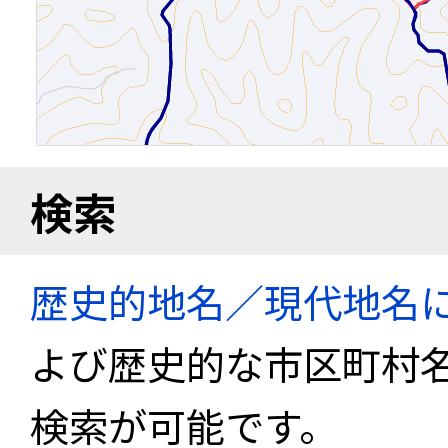
検索
歴史的地名／現代地名
よび歴史的な市区町村
検索が可能です。