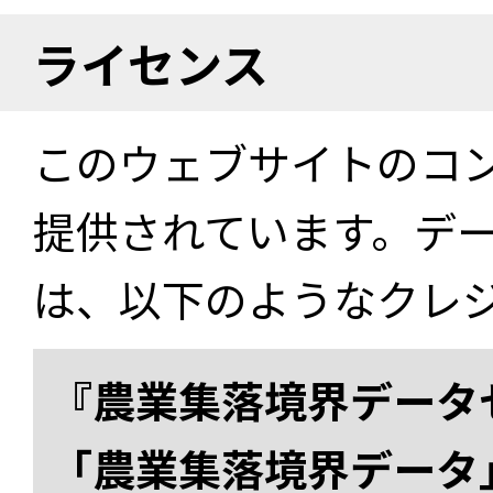
ライセンス
このウェブサイトのコ
提供されています。デ
は、以下のようなクレ
『農業集落境界データ
「農業集落境界データ