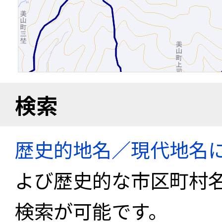
検索
歴史的地名／現代地名
よび歴史的な市区町村
検索が可能です。