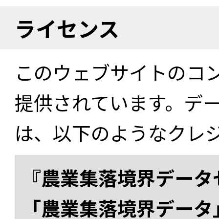
ライセンス
このウェブサイトのコ
提供されています。デ
は、以下のようなクレ
『農業集落境界データ
「農業集落境界データ