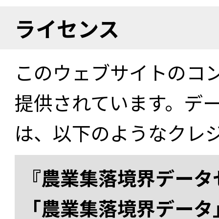
ライセンス
このウェブサイトのコ
提供されています。デ
は、以下のようなクレ
『農業集落境界データ
「農業集落境界データ