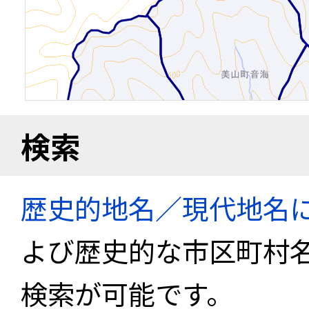
検索
歴史的地名／現代地名
よび歴史的な市区町村
検索が可能です。