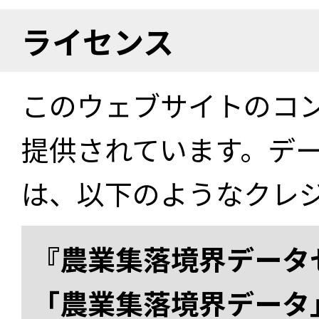
ライセンス
このウェブサイトのコ
提供されています。デ
は、以下のようなクレ
『農業集落境界データ
「農業集落境界データ