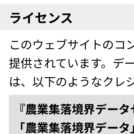
ライセンス
このウェブサイトのコ
提供されています。デ
は、以下のようなクレ
『農業集落境界データ
「農業集落境界データ