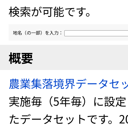
検索が可能です。
地名（の一部）を入力：
概要
農業集落境界データセ
実施毎（5年毎）に設
たデータセットです。2