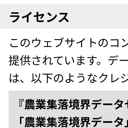
ライセンス
このウェブサイトのコ
提供されています。デ
は、以下のようなクレ
『農業集落境界データ
「農業集落境界データ