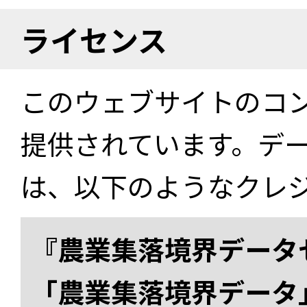
ライセンス
このウェブサイトのコ
提供されています。デ
は、以下のようなクレ
『農業集落境界データ
「農業集落境界データ