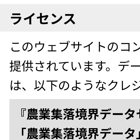
ライセンス
このウェブサイトのコ
提供されています。デ
は、以下のようなクレ
『農業集落境界データ
「農業集落境界データ