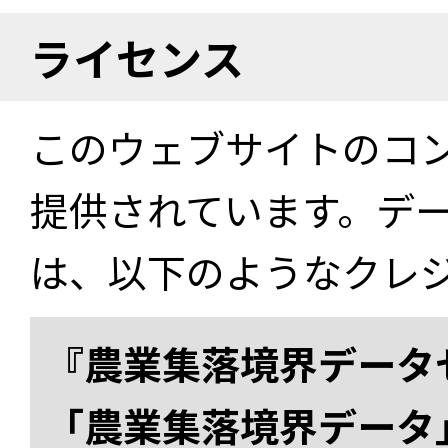
ライセンス
このウェブサイトのコ
提供されています。デ
は、以下のようなクレ
『農業集落境界データ
「農業集落境界データ