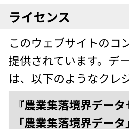
ライセンス
このウェブサイトのコ
提供されています。デ
は、以下のようなクレ
『農業集落境界データ
「農業集落境界データ