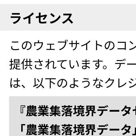
ライセンス
このウェブサイトのコ
提供されています。デ
は、以下のようなクレ
『農業集落境界データ
「農業集落境界データ