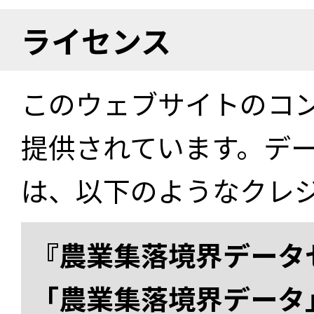
ライセンス
このウェブサイトのコ
提供されています。デ
は、以下のようなクレ
『農業集落境界データ
「農業集落境界データ