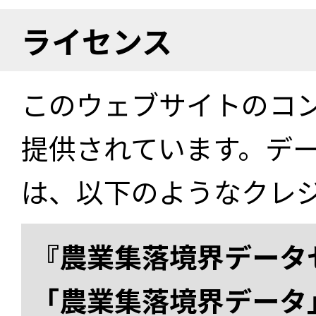
ライセンス
このウェブサイトのコ
提供されています。デ
は、以下のようなクレ
『農業集落境界データ
「農業集落境界データ