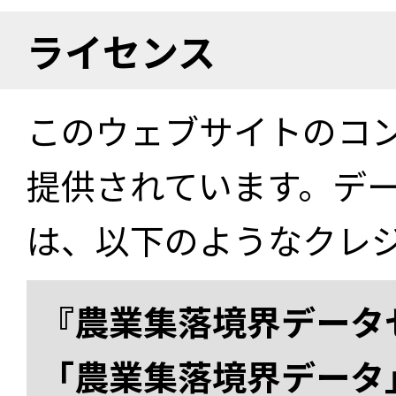
ライセンス
このウェブサイトのコ
提供されています。デ
は、以下のようなクレ
『農業集落境界データ
「農業集落境界データ