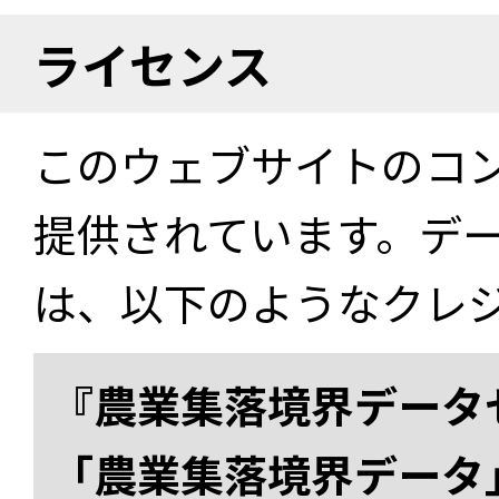
ライセンス
このウェブサイトのコ
提供されています。デ
は、以下のようなクレ
『農業集落境界データ
「農業集落境界データ