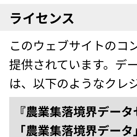
ライセンス
このウェブサイトのコ
提供されています。デ
は、以下のようなクレ
『農業集落境界データ
「農業集落境界データ