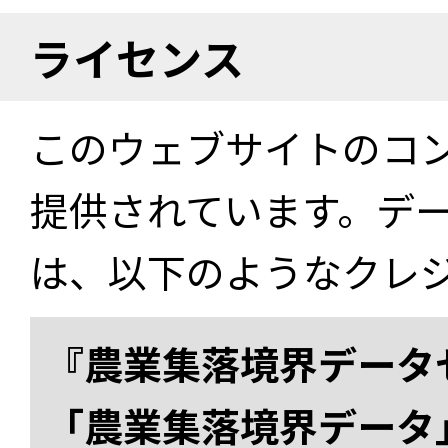
ライセンス
このウェブサイトのコ
提供されています。デ
は、以下のようなクレ
『農業集落境界データ
「農業集落境界データ