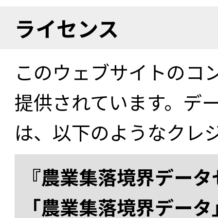
ライセンス
このウェブサイトのコ
提供されています。デ
は、以下のようなクレ
『農業集落境界データ
「農業集落境界データ