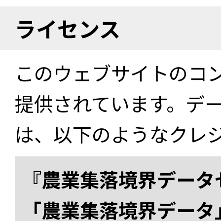
ライセンス
このウェブサイトのコ
提供されています。デ
は、以下のようなクレ
『農業集落境界データ
「農業集落境界データ