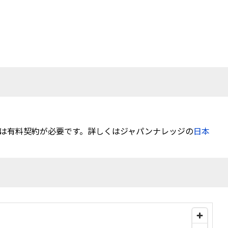
は有料契約が必要です。詳しくはジャパンナレッジの
日本