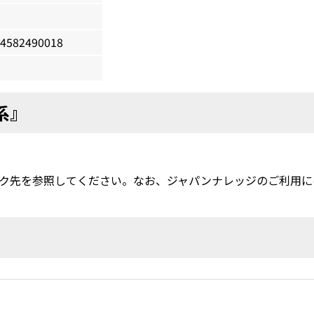
4582490018
系』
ク先を参照してください。なお、ジャパンナレッジのご利用に