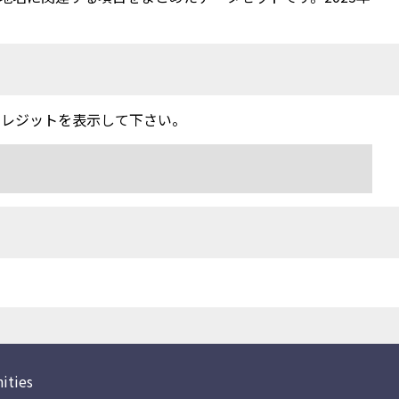
クレジットを表示して下さい。
ities