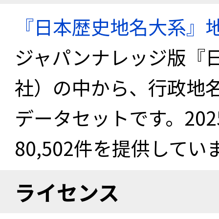
『日本歴史地名大系』
ジャパンナレッジ版『
社）の中から、行政地
データセットです。20
80,502件を提供してい
ライセンス