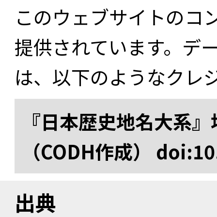
このウェブサイトのコ
提供されています。デ
は、以下のようなクレ
『日本歴史地名大系』
（CODH作成） doi:10.
出典