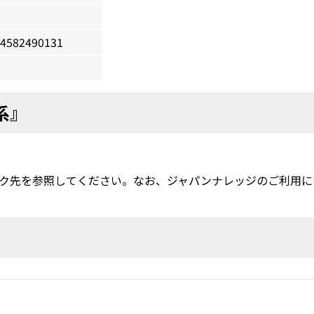
4582490131
系』
ク先を参照してください。なお、ジャパンナレッジのご利用に