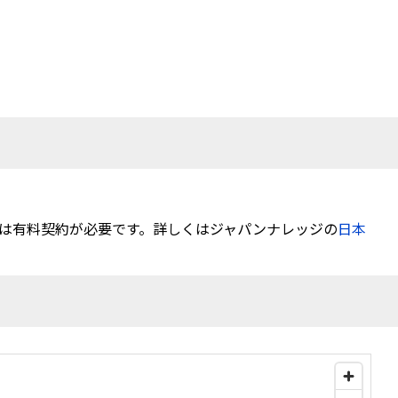
は有料契約が必要です。詳しくはジャパンナレッジの
日本