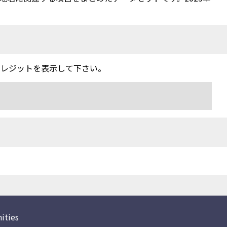
クレジットを表示して下さい。
ities