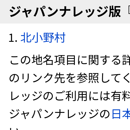
ジャパンナレッジ版
北小野村
この地名項目に関する
のリンク先を参照して
レッジのご利用には有
ジャパンナレッジの
日