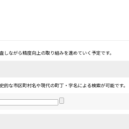
査しながら精度向上の取り組みを進めていく予定です。
史的な市区町村名や現代の町丁・字名による検索が可能です。