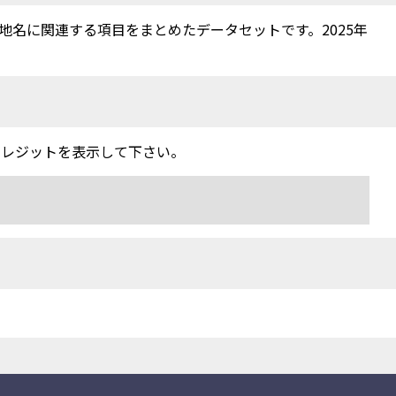
名に関連する項目をまとめたデータセットです。2025年
クレジットを表示して下さい。