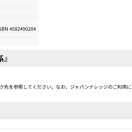
BN 4582490204
系』
ク先を参照してください。なお、ジャパンナレッジのご利用に