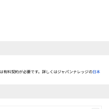
は有料契約が必要です。詳しくはジャパンナレッジの
日本