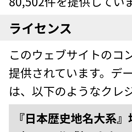
80,502件を提供してい
ライセンス
このウェブサイトのコ
提供されています。デ
は、以下のようなクレ
『日本歴史地名大系』