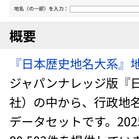
地名（の一部）を入力：
概要
『日本歴史地名大系』
ジャパンナレッジ版『
社）の中から、行政地
データセットです。20