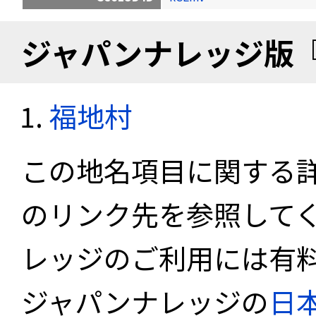
ジャパンナレッジ版
福地村
この地名項目に関する
のリンク先を参照して
レッジのご利用には有
ジャパンナレッジの
日