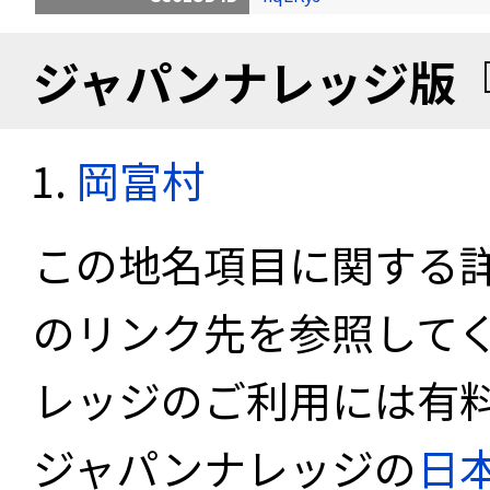
ジャパンナレッジ版
岡富村
この地名項目に関する
のリンク先を参照して
レッジのご利用には有
ジャパンナレッジの
日