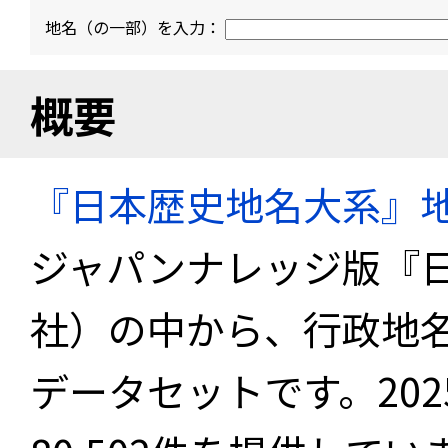
地名（の一部）を入力：
概要
『日本歴史地名大系』
ジャパンナレッジ版『
社）の中から、行政地
データセットです。20