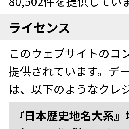
80,502件を提供してい
ライセンス
このウェブサイトのコ
提供されています。デ
は、以下のようなクレ
『日本歴史地名大系』