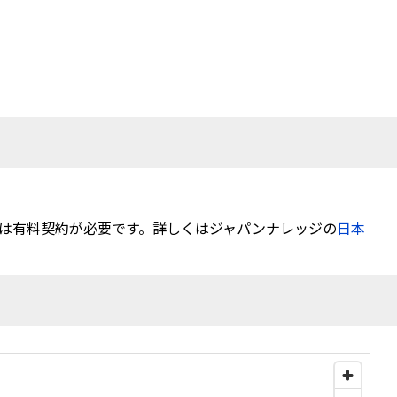
は有料契約が必要です。詳しくはジャパンナレッジの
日本