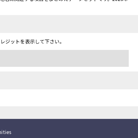
クレジットを表示して下さい。
ities