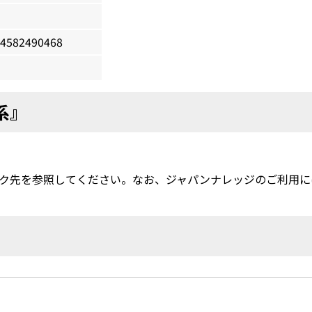
4582490468
系』
ク先を参照してください。なお、ジャパンナレッジのご利用に