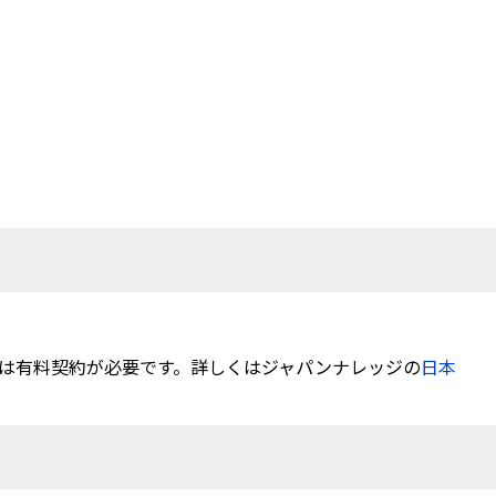
は有料契約が必要です。詳しくはジャパンナレッジの
日本