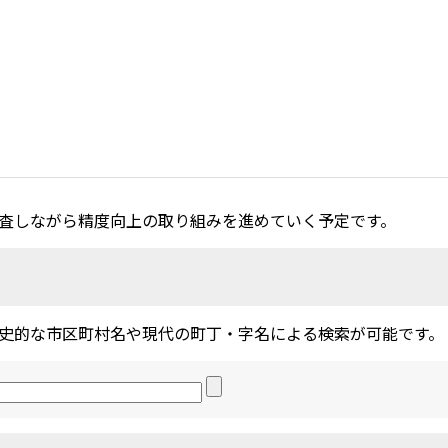
査しながら精度向上の取り組みを進めていく予定です。
史的な市区町村名や現代の町丁・字名による検索が可能です。