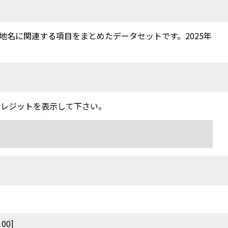
名に関連する項目をまとめたデータセットです。2025年
クレジットを表示して下さい。
00]