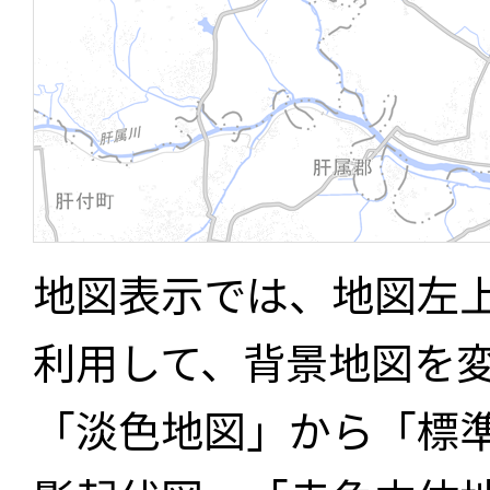
地図表示では、地図左
利用して、背景地図を
「淡色地図」から「標