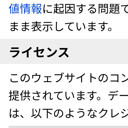
値情報
に起因する問題
まま表示しています。
ライセンス
このウェブサイトのコ
提供されています。デ
は、以下のようなクレ