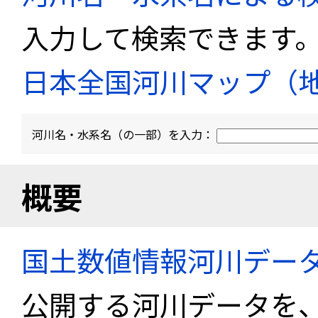
入力して検索できます
日本全国河川マップ（
河川名・水系名（の一部）を入力：
概要
国土数値情報河川デー
公開する河川データを