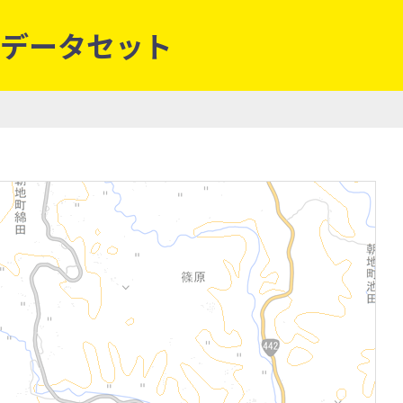
河川データセット