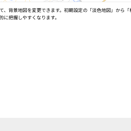
て、背景地図を変更できます。初期設定の「淡色地図」から「
的に把握しやすくなります。