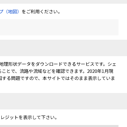
プ（地図）
をご利用ください。
地理形状データをダウンロードできるサービスです。シェ
ことで、流路や流域などを確認できます。2020年1月現
因する問題ですので、本サイトではそのまま表示していま
クレジットを表示して下さい。