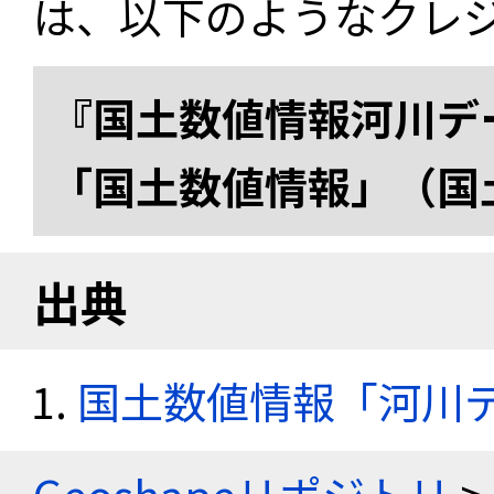
は、以下のようなクレ
『国土数値情報河川デー
「国土数値情報」（国
出典
国土数値情報「河川デー