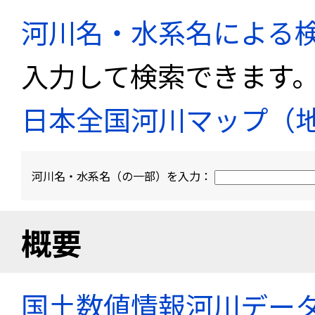
河川名・水系名による
入力して検索できます
日本全国河川マップ（
河川名・水系名（の一部）を入力：
概要
国土数値情報河川デー