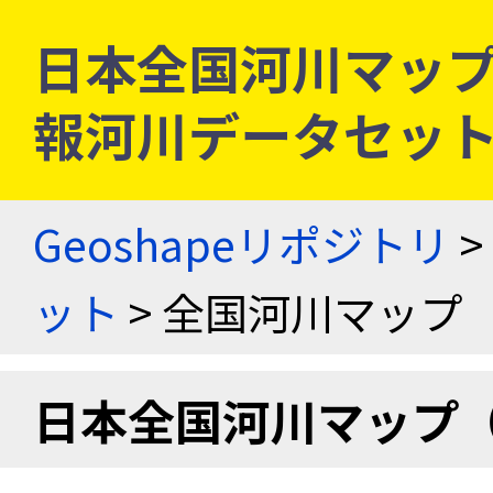
日本全国河川マップ
報河川データセッ
Geoshapeリポジトリ
>
ット
> 全国河川マップ
日本全国河川マップ