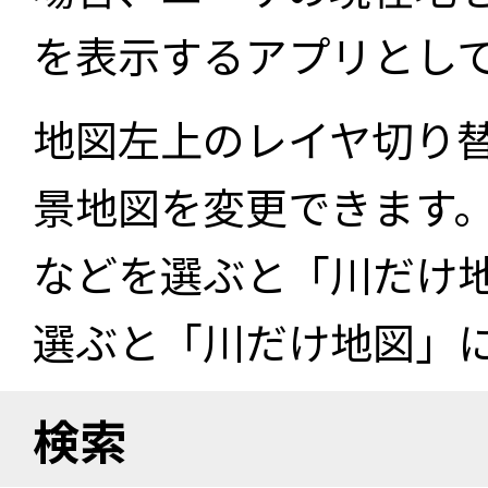
を表示するアプリとし
地図左上のレイヤ切り
景地図を変更できます
などを選ぶと「川だけ
選ぶと「川だけ地図」
検索