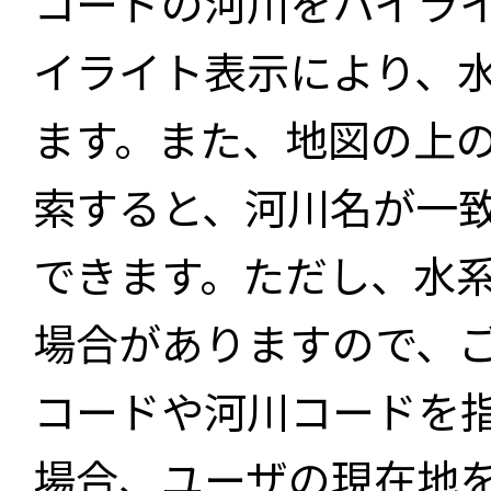
コードの河川をハイラ
イライト表示により、
ます。また、地図の上
索すると、河川名が一
できます。ただし、水
場合がありますので、
コードや河川コードを
場合、ユーザの現在地