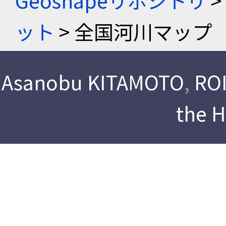
Geoshapeリポジトリ
>
ット
> 全国河川マップ
Asanobu KITAMOTO
,
ROI
the 