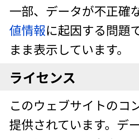
一部、データが不正確
値情報
に起因する問題
まま表示しています。
ライセンス
このウェブサイトのコ
提供されています。デ