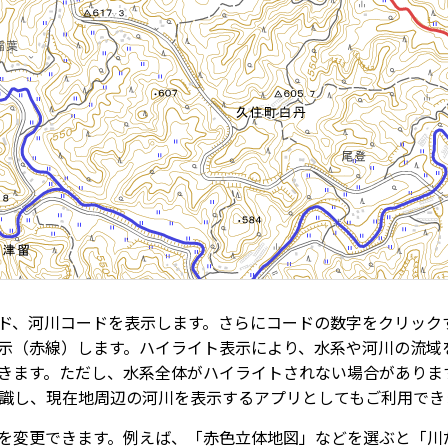
ド、河川コードを表示します。さらにコードの数字をクリック
示（赤線）します。ハイライト表示により、水系や河川の流域
きます。ただし、水系全体がハイライトされない場合がありま
識し、現在地周辺の河川を表示するアプリとしてもご利用でき
を変更できます。例えば、「赤色立体地図」などを選ぶと「川