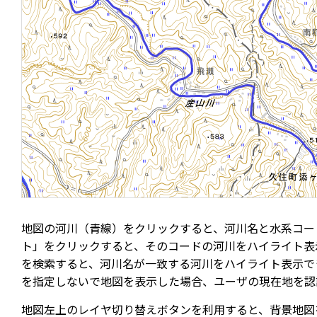
地図の河川（青線）をクリックすると、河川名と水系コー
ト」をクリックすると、そのコードの河川をハイライト表
を検索すると、河川名が一致する河川をハイライト表示で
を指定しないで地図を表示した場合、ユーザの現在地を認
地図左上のレイヤ切り替えボタンを利用すると、背景地図