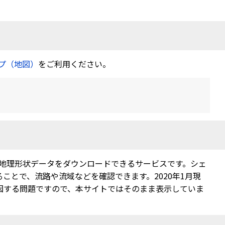
プ（地図）
をご利用ください。
地理形状データをダウンロードできるサービスです。シェ
ことで、流路や流域などを確認できます。2020年1月現
因する問題ですので、本サイトではそのまま表示していま