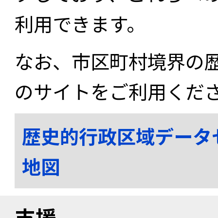
利用できます。
なお、市区町村境界の
のサイトをご利用くだ
歴史的行政区域データ
地図
支援