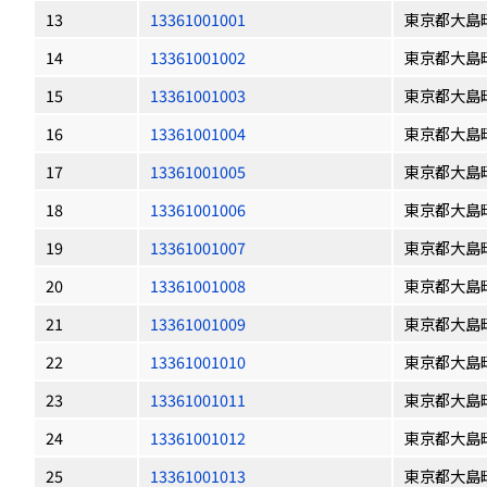
13
13361001001
東京都大島
14
13361001002
東京都大島
15
13361001003
東京都大島
16
13361001004
東京都大島
17
13361001005
東京都大島
18
13361001006
東京都大島
19
13361001007
東京都大島
20
13361001008
東京都大島
21
13361001009
東京都大島
22
13361001010
東京都大島
23
13361001011
東京都大島
24
13361001012
東京都大島
25
13361001013
東京都大島