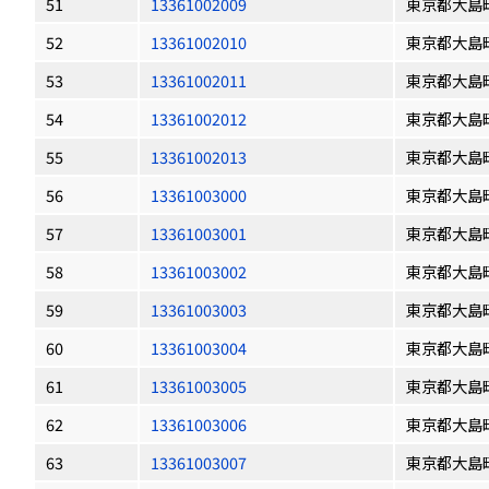
51
13361002009
東京都大島
52
13361002010
東京都大島
53
13361002011
東京都大島
54
13361002012
東京都大島
55
13361002013
東京都大島
56
13361003000
東京都大島
57
13361003001
東京都大島
58
13361003002
東京都大島
59
13361003003
東京都大島
60
13361003004
東京都大島
61
13361003005
東京都大島
62
13361003006
東京都大島
63
13361003007
東京都大島