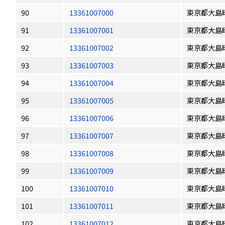
90
13361007000
東京都大島
91
13361007001
東京都大島
92
13361007002
東京都大島
93
13361007003
東京都大島
94
13361007004
東京都大島
95
13361007005
東京都大島
96
13361007006
東京都大島
97
13361007007
東京都大島
98
13361007008
東京都大島
99
13361007009
東京都大島
100
13361007010
東京都大島
101
13361007011
東京都大島
102
13361007012
東京都大島