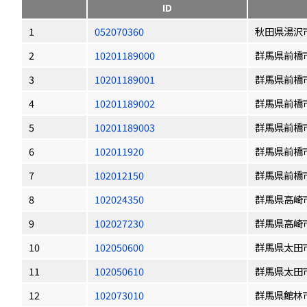
ID
1
052070360
秋田県湯沢
2
10201189000
群馬県前橋
3
10201189001
群馬県前橋
4
10201189002
群馬県前橋
5
10201189003
群馬県前橋
6
102011920
群馬県前橋
7
102012150
群馬県前橋
8
102024350
群馬県高崎
9
102027230
群馬県高崎
10
102050600
群馬県太田
11
102050610
群馬県太田
12
102073010
群馬県館林