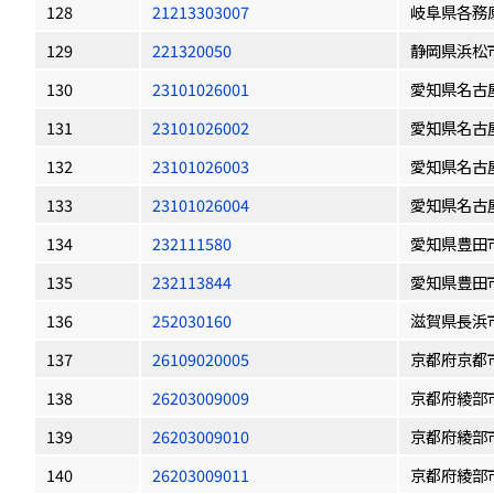
128
21213303007
岐阜県各務
129
221320050
静岡県浜松
130
23101026001
愛知県名古
131
23101026002
愛知県名古
132
23101026003
愛知県名古
133
23101026004
愛知県名古
134
232111580
愛知県豊田
135
232113844
愛知県豊田
136
252030160
滋賀県長浜
137
26109020005
京都府京都
138
26203009009
京都府綾部
139
26203009010
京都府綾部
140
26203009011
京都府綾部