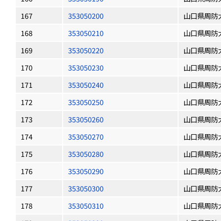
167
353050200
山口県周防
168
353050210
山口県周防
169
353050220
山口県周防
170
353050230
山口県周防
171
353050240
山口県周防
172
353050250
山口県周防
173
353050260
山口県周防
174
353050270
山口県周防
175
353050280
山口県周防
176
353050290
山口県周防
177
353050300
山口県周防
178
353050310
山口県周防