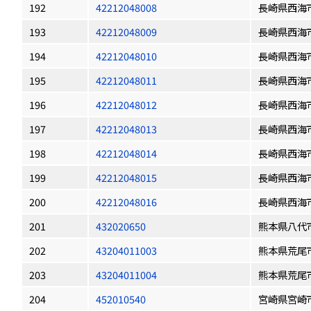
192
42212048008
長崎県西海
193
42212048009
長崎県西海
194
42212048010
長崎県西海
195
42212048011
長崎県西海
196
42212048012
長崎県西海
197
42212048013
長崎県西海
198
42212048014
長崎県西海
199
42212048015
長崎県西海
200
42212048016
長崎県西海
201
432020650
熊本県八代
202
43204011003
熊本県荒尾
203
43204011004
熊本県荒尾
204
452010540
宮崎県宮崎