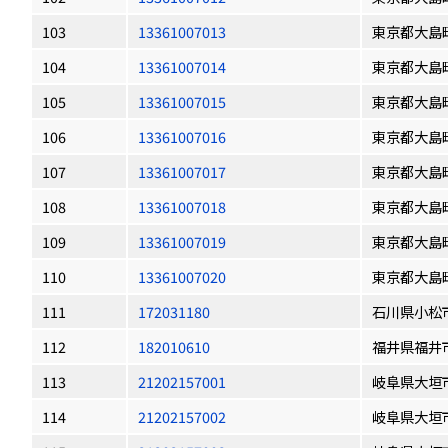
103
13361007013
東京都大島
104
13361007014
東京都大島
105
13361007015
東京都大島
106
13361007016
東京都大島
107
13361007017
東京都大島
108
13361007018
東京都大島
109
13361007019
東京都大島
110
13361007020
東京都大島
111
172031180
石川県小松
112
182010610
福井県福井
113
21202157001
岐阜県大垣
114
21202157002
岐阜県大垣