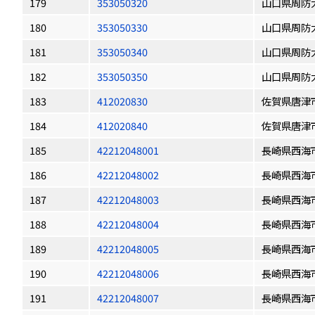
179
353050320
山口県周防
180
353050330
山口県周防
181
353050340
山口県周防
182
353050350
山口県周防
183
412020830
佐賀県唐津
184
412020840
佐賀県唐津
185
42212048001
長崎県西海
186
42212048002
長崎県西海
187
42212048003
長崎県西海
188
42212048004
長崎県西海
189
42212048005
長崎県西海
190
42212048006
長崎県西海
191
42212048007
長崎県西海