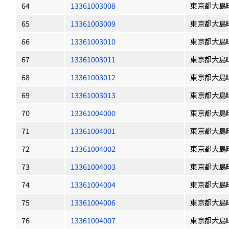
64
13361003008
東京都大島
65
13361003009
東京都大島
66
13361003010
東京都大島
67
13361003011
東京都大島
68
13361003012
東京都大島
69
13361003013
東京都大島
70
13361004000
東京都大島
71
13361004001
東京都大島
72
13361004002
東京都大島
73
13361004003
東京都大島
74
13361004004
東京都大島
75
13361004006
東京都大島
76
13361004007
東京都大島