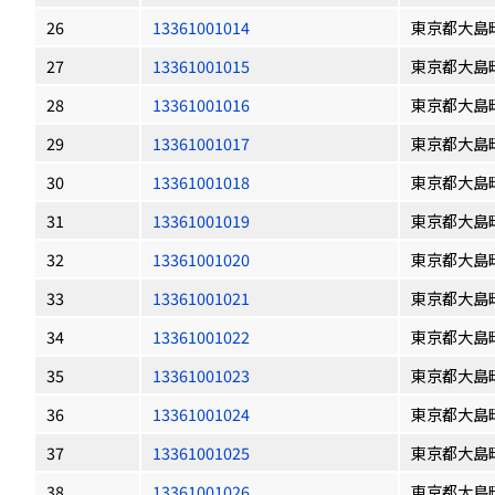
26
13361001014
東京都大島
27
13361001015
東京都大島
28
13361001016
東京都大島
29
13361001017
東京都大島
30
13361001018
東京都大島
31
13361001019
東京都大島
32
13361001020
東京都大島
33
13361001021
東京都大島
34
13361001022
東京都大島
35
13361001023
東京都大島
36
13361001024
東京都大島
37
13361001025
東京都大島
38
13361001026
東京都大島