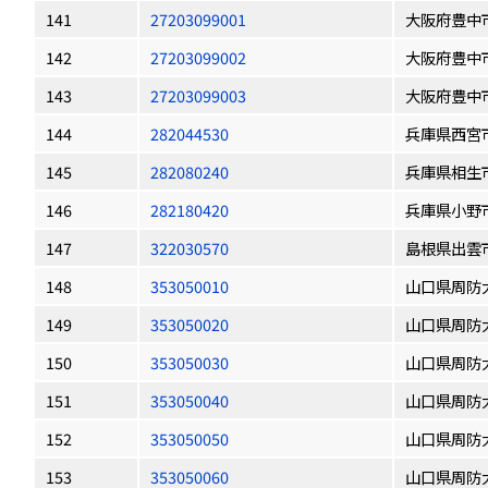
141
27203099001
大阪府豊中
142
27203099002
大阪府豊中
143
27203099003
大阪府豊中
144
282044530
兵庫県西宮
145
282080240
兵庫県相生
146
282180420
兵庫県小野
147
322030570
島根県出雲
148
353050010
山口県周防
149
353050020
山口県周防
150
353050030
山口県周防
151
353050040
山口県周防
152
353050050
山口県周防
153
353050060
山口県周防