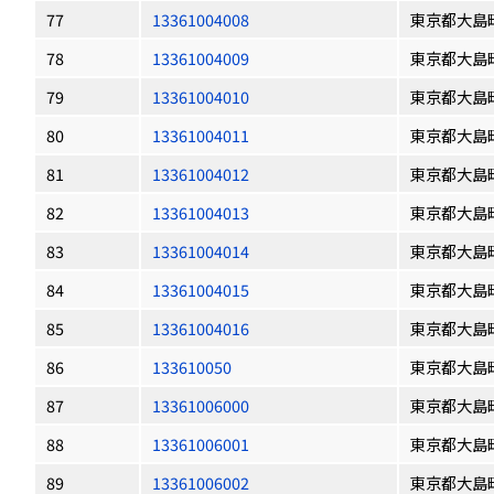
77
13361004008
東京都大島
78
13361004009
東京都大島
79
13361004010
東京都大島
80
13361004011
東京都大島
81
13361004012
東京都大島
82
13361004013
東京都大島
83
13361004014
東京都大島
84
13361004015
東京都大島
85
13361004016
東京都大島
86
133610050
東京都大島
87
13361006000
東京都大島
88
13361006001
東京都大島
89
13361006002
東京都大島