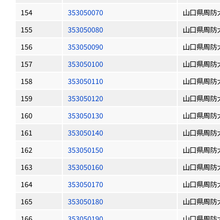
154
353050070
山口県周防
155
353050080
山口県周防
156
353050090
山口県周防
157
353050100
山口県周防
158
353050110
山口県周防
159
353050120
山口県周防
160
353050130
山口県周防
161
353050140
山口県周防
162
353050150
山口県周防
163
353050160
山口県周防
164
353050170
山口県周防
165
353050180
山口県周防
166
353050190
山口県周防