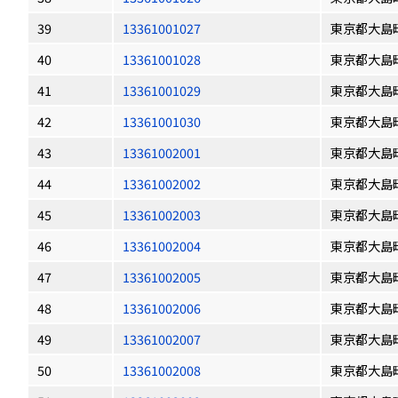
39
13361001027
東京都大島
40
13361001028
東京都大島
41
13361001029
東京都大島
42
13361001030
東京都大島
43
13361002001
東京都大島
44
13361002002
東京都大島
45
13361002003
東京都大島
46
13361002004
東京都大島
47
13361002005
東京都大島
48
13361002006
東京都大島
49
13361002007
東京都大島
50
13361002008
東京都大島