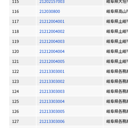
115
21202157003
岐阜県大垣
116
212030800
岐阜県高山
117
21212004001
岐阜県土岐
118
21212004002
岐阜県土岐
119
21212004003
岐阜県土岐
120
21212004004
岐阜県土岐
121
21212004005
岐阜県土岐
122
21213303001
岐阜県各務
123
21213303002
岐阜県各務
124
21213303003
岐阜県各務
125
21213303004
岐阜県各務
126
21213303005
岐阜県各務
127
21213303006
岐阜県各務