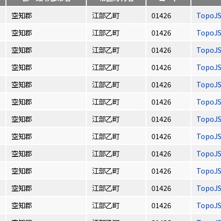
空知郡
江部乙町
01426
TopoJ
空知郡
江部乙町
01426
TopoJ
空知郡
江部乙町
01426
TopoJ
空知郡
江部乙町
01426
TopoJ
空知郡
江部乙町
01426
TopoJ
空知郡
江部乙町
01426
TopoJ
空知郡
江部乙町
01426
TopoJ
空知郡
江部乙町
01426
TopoJ
空知郡
江部乙町
01426
TopoJ
空知郡
江部乙町
01426
TopoJ
空知郡
江部乙町
01426
TopoJ
空知郡
江部乙町
01426
TopoJ