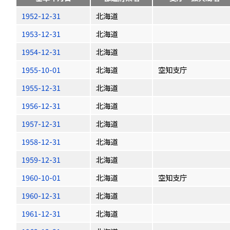
1952-12-31
北海道
1953-12-31
北海道
1954-12-31
北海道
1955-10-01
北海道
空知支庁
1955-12-31
北海道
1956-12-31
北海道
1957-12-31
北海道
1958-12-31
北海道
1959-12-31
北海道
1960-10-01
北海道
空知支庁
1960-12-31
北海道
1961-12-31
北海道