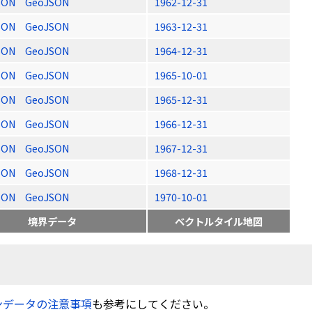
SON
GeoJSON
1962-12-31
SON
GeoJSON
1963-12-31
SON
GeoJSON
1964-12-31
SON
GeoJSON
1965-10-01
SON
GeoJSON
1965-12-31
SON
GeoJSON
1966-12-31
SON
GeoJSON
1967-12-31
SON
GeoJSON
1968-12-31
SON
GeoJSON
1970-10-01
境界データ
ベクトルタイル地図
ンデータの注意事項
も参考にしてください。