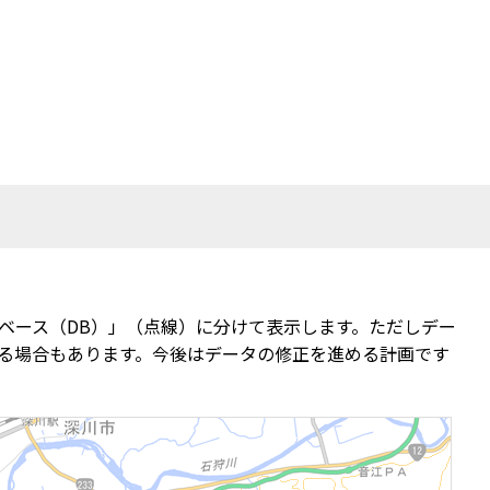
ベース（DB）」（点線）に分けて表示します。ただしデー
る場合もあります。今後はデータの修正を進める計画です