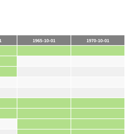
1
1965-10-01
1970-10-01