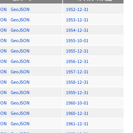
SON
GeoJSON
1952-12-31
SON
GeoJSON
1953-12-31
SON
GeoJSON
1954-12-31
SON
GeoJSON
1955-10-01
SON
GeoJSON
1955-12-31
SON
GeoJSON
1956-12-31
SON
GeoJSON
1957-12-31
SON
GeoJSON
1958-12-31
SON
GeoJSON
1959-12-31
SON
GeoJSON
1960-10-01
SON
GeoJSON
1960-12-31
SON
GeoJSON
1961-12-31