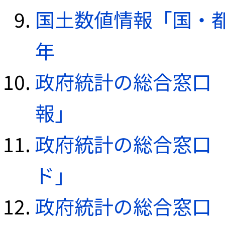
国土数値情報「国・都
年
政府統計の総合窓口（e
報」
政府統計の総合窓口（e
ド」
政府統計の総合窓口（e