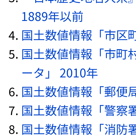
1889年以前
国土数値情報「市区町
国土数値情報「市町
ータ」 2010年
国土数値情報「郵便局デ
国土数値情報「警察署デ
国土数値情報「消防署デ