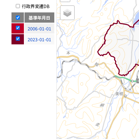
行政界変遷DB
基準年月日
2006-01-01
2023-01-01