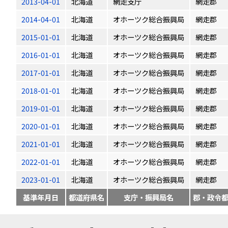
2013-04-01
北海道
網走支庁
網走郡
2014-04-01
北海道
オホーツク総合振興局
網走郡
2015-01-01
北海道
オホーツク総合振興局
網走郡
2016-01-01
北海道
オホーツク総合振興局
網走郡
2017-01-01
北海道
オホーツク総合振興局
網走郡
2018-01-01
北海道
オホーツク総合振興局
網走郡
2019-01-01
北海道
オホーツク総合振興局
網走郡
2020-01-01
北海道
オホーツク総合振興局
網走郡
2021-01-01
北海道
オホーツク総合振興局
網走郡
2022-01-01
北海道
オホーツク総合振興局
網走郡
2023-01-01
北海道
オホーツク総合振興局
網走郡
基準年月日
都道府県名
支庁・振興局名
郡・政令