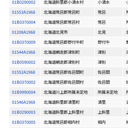
01B0290002
北海道斜里郡小清水村
小清水
01553A1968
北海道常呂郡常呂町
常呂
01B0370004
北海道常呂郡常呂村
常呂
01208A1968
北海道北見市
北見
01B0370009
北海道常呂郡野付牛町
野付牛
01544A1968
北海道網走郡津別町
津別
01B0590002
北海道網走郡津別村
津別
01552A1968
北海道常呂郡佐呂間町
佐呂間
01B0370002
北海道常呂郡佐呂間村
佐呂間
01B9990004
北海道川上郡所属未定地
所属未定地
01546A1968
北海道斜里郡清里町
清里
01B0290003
北海道斜里郡上斜里村
上斜里
01B0370005
北海道常呂郡相内村
相内