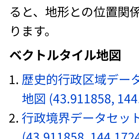
ると、地形との位置関
ります。
ベクトルタイル地図
歴史的行政区域データ
地図 (43.911858, 144
行政境界データセット
(43.911858, 144.172