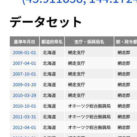
データセット
基準年月日
都道府県名
支庁・振興局名
郡・政令
2006-01-01
北海道
網走支庁
網走郡
2007-04-01
北海道
網走支庁
網走郡
2007-10-01
北海道
網走支庁
網走郡
2009-03-20
北海道
網走支庁
網走郡
2010-03-29
北海道
網走支庁
網走郡
2010-10-01
北海道
オホーツク総合振興局
網走郡
2011-03-31
北海道
オホーツク総合振興局
網走郡
2012-04-01
北海道
オホーツク総合振興局
網走郡