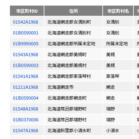
市区町村ID
住所
市区町村名
01542A1968
北海道網走郡女満別町
女満別
01B0590001
北海道網走郡女満別村
女満別
01B9990005
北海道網走郡所属未定地
所属未定地
01543A1968
北海道網走郡美幌町
美幌
01B0590003
北海道網走郡美幌村
美幌
01541A1968
北海道網走郡東藻琴村
東藻琴
01211A1968
北海道網走市
網走
01B0590004
北海道網走郡網走町
網走
01548A1968
北海道常呂郡端野町
端野
01B0370006
北海道常呂郡端野村
端野
01547A1968
北海道斜里郡小清水町
小清水