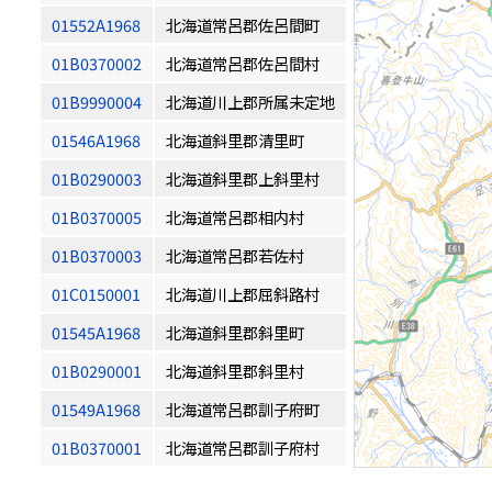
01552A1968
北海道常呂郡佐呂間町
01B0370002
北海道常呂郡佐呂間村
01B9990004
北海道川上郡所属未定地
01546A1968
北海道斜里郡清里町
01B0290003
北海道斜里郡上斜里村
01B0370005
北海道常呂郡相内村
01B0370003
北海道常呂郡若佐村
01C0150001
北海道川上郡屈斜路村
01545A1968
北海道斜里郡斜里町
01B0290001
北海道斜里郡斜里村
01549A1968
北海道常呂郡訓子府町
01B0370001
北海道常呂郡訓子府村