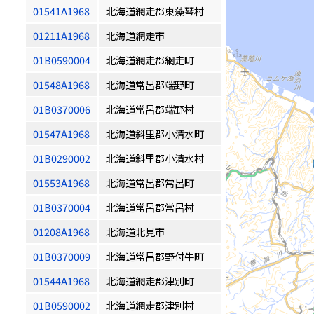
01541A1968
北海道網走郡東藻琴村
01211A1968
北海道網走市
01B0590004
北海道網走郡網走町
01548A1968
北海道常呂郡端野町
01B0370006
北海道常呂郡端野村
01547A1968
北海道斜里郡小清水町
01B0290002
北海道斜里郡小清水村
01553A1968
北海道常呂郡常呂町
01B0370004
北海道常呂郡常呂村
01208A1968
北海道北見市
01B0370009
北海道常呂郡野付牛町
01544A1968
北海道網走郡津別町
01B0590002
北海道網走郡津別村