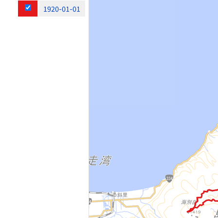
1920-01-01