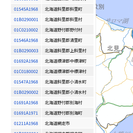
01545A1968
北海道斜里郡斜里町
01B0290001
北海道斜里郡斜里村
01C0210002
北海道野付郡野付村
01546A1968
北海道斜里郡清里町
01B0290003
北海道斜里郡上斜里村
01692A1968
北海道標津郡中標津町
01C0180002
北海道標津郡中標津村
01547A1968
北海道斜里郡小清水町
01B0290002
北海道斜里郡小清水村
01691A1968
北海道野付郡別海村
01691A1971
北海道野付郡別海町
01211A1968
北海道網走市