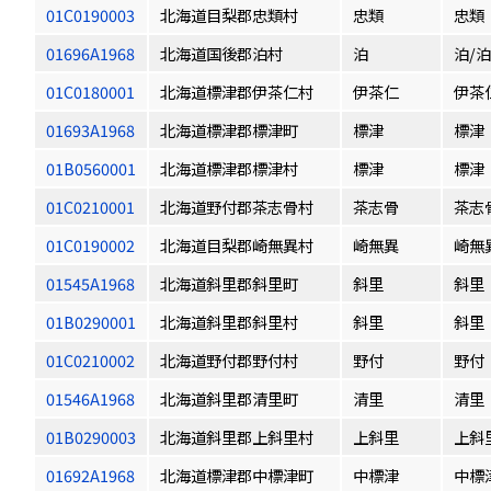
01C0190003
北海道目梨郡忠類村
忠類
忠類
01696A1968
北海道国後郡泊村
泊
泊/
01C0180001
北海道標津郡伊茶仁村
伊茶仁
伊茶
01693A1968
北海道標津郡標津町
標津
標津
01B0560001
北海道標津郡標津村
標津
標津
01C0210001
北海道野付郡茶志骨村
茶志骨
茶志
01C0190002
北海道目梨郡崎無異村
崎無異
崎無
01545A1968
北海道斜里郡斜里町
斜里
斜里
01B0290001
北海道斜里郡斜里村
斜里
斜里
01C0210002
北海道野付郡野付村
野付
野付
01546A1968
北海道斜里郡清里町
清里
清里
01B0290003
北海道斜里郡上斜里村
上斜里
上斜
01692A1968
北海道標津郡中標津町
中標津
中標