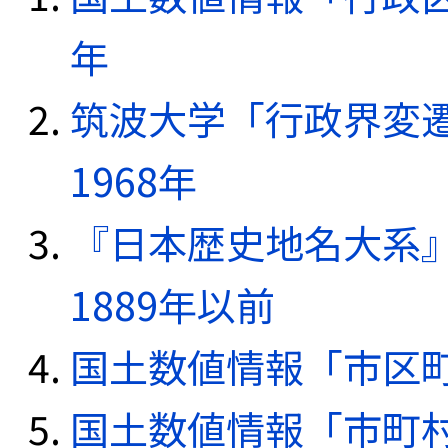
年
筑波大学「行政界変遷
1968年
『日本歴史地名大系
1889年以前
国土数値情報「市区町
国土数値情報「市町