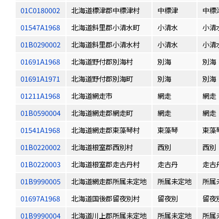
01C0180002
北海道標津郡中標津村
中標津
中標
01547A1968
北海道斜里郡小清水町
小清水
小清
01B0290002
北海道斜里郡小清水村
小清水
小清
01691A1968
北海道野付郡別海村
別海
別海
01691A1971
北海道野付郡別海町
別海
別海
01211A1968
北海道網走市
網走
網走
01B0590004
北海道網走郡網走町
網走
網走
01541A1968
北海道網走郡東藻琴村
東藻琴
東藻
01B0220002
北海道根室郡西別村
西別
西別
01B0220003
北海道根室郡走古丹村
走古丹
走古
01B9990005
北海道網走郡所属未定地
所属未定地
所属
01697A1968
北海道国後郡留夜別村
留夜別
留夜
01B9990004
北海道川上郡所属未定地
所属未定地
所属