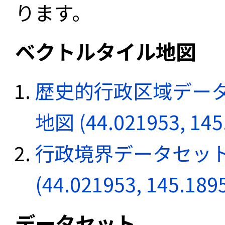
ります。
ベクトルタイル地図
歴史的行政区域データ
地図 (44.021953, 145
行政境界データセット
(44.021953, 145.189
データセット