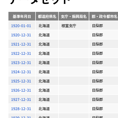
基準年月日
都道府県名
支庁・振興局名
郡・政令都市名
1920-01-01
北海道
根室支庁
目梨郡
1920-12-31
北海道
目梨郡
1921-12-31
北海道
目梨郡
1922-12-31
北海道
目梨郡
1923-12-31
北海道
目梨郡
1924-12-31
北海道
目梨郡
1925-12-31
北海道
目梨郡
1926-12-31
北海道
目梨郡
1927-12-31
北海道
目梨郡
1928-12-31
北海道
目梨郡
1929-12-31
北海道
目梨郡