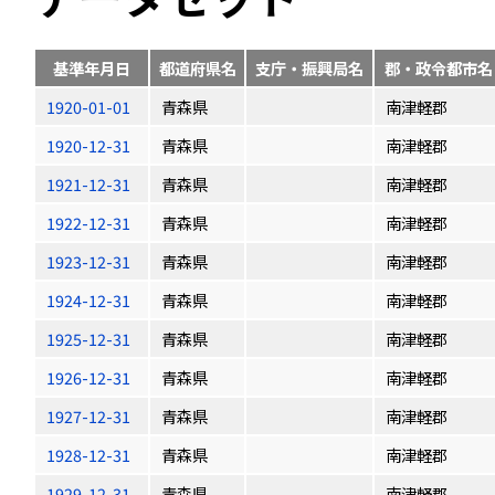
基準年月日
都道府県名
支庁・振興局名
郡・政令都市名
1920-01-01
青森県
南津軽郡
1920-12-31
青森県
南津軽郡
1921-12-31
青森県
南津軽郡
1922-12-31
青森県
南津軽郡
1923-12-31
青森県
南津軽郡
1924-12-31
青森県
南津軽郡
1925-12-31
青森県
南津軽郡
1926-12-31
青森県
南津軽郡
1927-12-31
青森県
南津軽郡
1928-12-31
青森県
南津軽郡
1929-12-31
青森県
南津軽郡