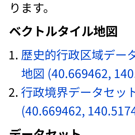
ります。
ベクトルタイル地図
歴史的行政区域データ
地図 (40.669462, 140
行政境界データセット
(40.669462, 140.517
データセット