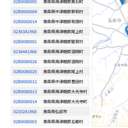
02B0080005
青森県南津軽郡黒石町
02B0060004
青森県中津軽郡新和村
02B0060014
青森県中津軽郡和徳村
02363A1968
青森県南津軽郡尾上町
02B0080001
青森県南津軽郡猿賀村
02364A1968
青森県南津軽郡浪岡町
02B0080028
青森県南津軽郡浪岡村
02B0080025
青森県南津軽郡尾上村
02B0060012
青森県中津軽郡豊田村
02B0080013
青森県南津軽郡大光寺村
02B0080014
青森県南津軽郡大光寺町
02202A1968
青森県弘前市
02B0080003
青森県南津軽郡五郷村