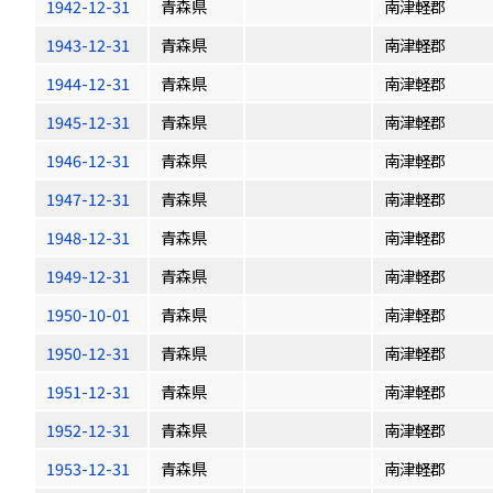
1942-12-31
青森県
南津軽郡
1943-12-31
青森県
南津軽郡
1944-12-31
青森県
南津軽郡
1945-12-31
青森県
南津軽郡
1946-12-31
青森県
南津軽郡
1947-12-31
青森県
南津軽郡
1948-12-31
青森県
南津軽郡
1949-12-31
青森県
南津軽郡
1950-10-01
青森県
南津軽郡
1950-12-31
青森県
南津軽郡
1951-12-31
青森県
南津軽郡
1952-12-31
青森県
南津軽郡
1953-12-31
青森県
南津軽郡