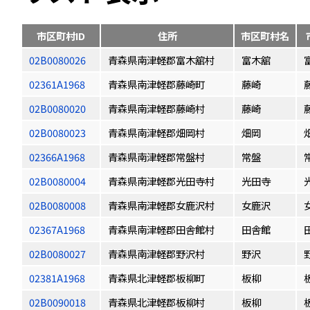
市区町村ID
住所
市区町村名
02B0080026
青森県南津軽郡富木舘村
富木舘
02361A1968
青森県南津軽郡藤崎町
藤崎
02B0080020
青森県南津軽郡藤崎村
藤崎
02B0080023
青森県南津軽郡畑岡村
畑岡
02366A1968
青森県南津軽郡常盤村
常盤
02B0080004
青森県南津軽郡光田寺村
光田寺
02B0080008
青森県南津軽郡女鹿沢村
女鹿沢
02367A1968
青森県南津軽郡田舎館村
田舎館
02B0080027
青森県南津軽郡野沢村
野沢
02381A1968
青森県北津軽郡板柳町
板柳
02B0090018
青森県北津軽郡板柳村
板柳