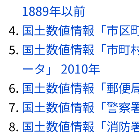
1889年以前
国土数値情報「市区町
国土数値情報「市町
ータ」 2010年
国土数値情報「郵便局デ
国土数値情報「警察署デ
国土数値情報「消防署デ