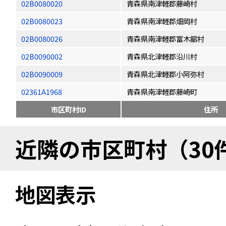
02B0080020
青森県南津軽郡藤崎村
02B0080023
青森県南津軽郡畑岡村
02B0080026
青森県南津軽郡富木舘村
02B0090002
青森県北津軽郡沿川村
02B0090009
青森県北津軽郡小阿弥村
02361A1968
青森県南津軽郡藤崎町
市区町村ID
住所
近隣の市区町村（30
地図表示