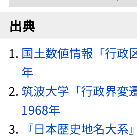
出典
国土数値情報「行政区域
年
筑波大学「行政界変遷
1968年
『日本歴史地名大系