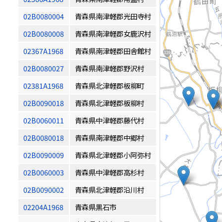
02B0080004
青森県南津軽郡光田寺村
02B0080008
青森県南津軽郡女鹿沢村
02367A1968
青森県南津軽郡田舎館村
02B0080027
青森県南津軽郡野沢村
02381A1968
青森県北津軽郡板柳町
02B0090018
青森県北津軽郡板柳村
02B0060011
青森県中津軽郡藤代村
02B0080018
青森県南津軽郡中郷村
02B0090009
青森県北津軽郡小阿弥村
02B0060003
青森県中津軽郡高杉村
02B0090002
青森県北津軽郡沿川村
02204A1968
青森県黒石市