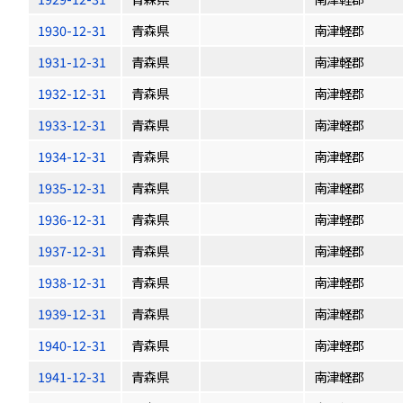
1930-12-31
青森県
南津軽郡
1931-12-31
青森県
南津軽郡
1932-12-31
青森県
南津軽郡
1933-12-31
青森県
南津軽郡
1934-12-31
青森県
南津軽郡
1935-12-31
青森県
南津軽郡
1936-12-31
青森県
南津軽郡
1937-12-31
青森県
南津軽郡
1938-12-31
青森県
南津軽郡
1939-12-31
青森県
南津軽郡
1940-12-31
青森県
南津軽郡
1941-12-31
青森県
南津軽郡