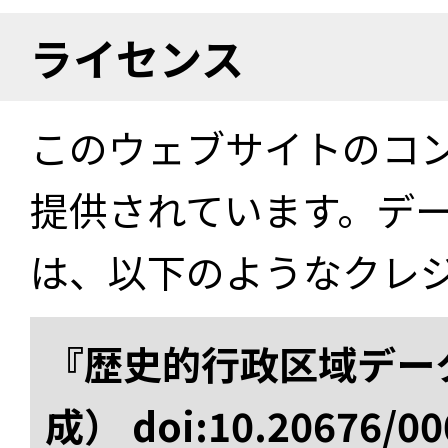
ライセンス
このウェブサイトのコ
提供されています。デ
は、以下のようなクレ
『歴史的行政区域データ
成） doi:10.20676/00