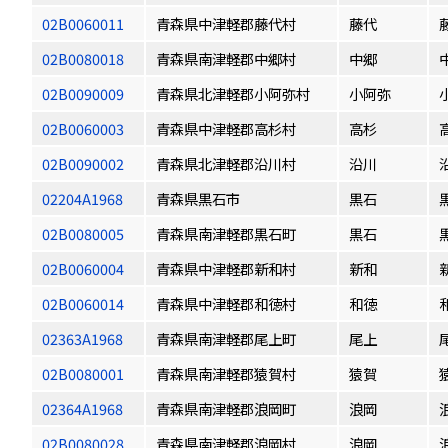
02B0060011
青森県中津軽郡藤代村
藤代
02B0080018
青森県南津軽郡中郷村
中郷
02B0090009
青森県北津軽郡小阿弥村
小阿弥
02B0060003
青森県中津軽郡高杉村
高杉
02B0090002
青森県北津軽郡沿川村
沿川
02204A1968
青森県黒石市
黒石
02B0080005
青森県南津軽郡黒石町
黒石
02B0060004
青森県中津軽郡新和村
新和
02B0060014
青森県中津軽郡和徳村
和徳
02363A1968
青森県南津軽郡尾上町
尾上
02B0080001
青森県南津軽郡猿賀村
猿賀
02364A1968
青森県南津軽郡浪岡町
浪岡
02B0080028
青森県南津軽郡浪岡村
浪岡