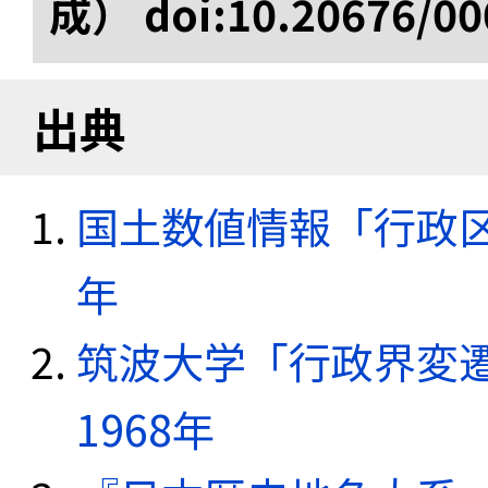
成） doi:10.20676/00
出典
国土数値情報「行政区域
年
筑波大学「行政界変遷
1968年