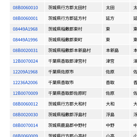
08B0060010
茨城県行方郡太田村
太田
08B0060001
茨城県行方郡延方村
延方
08449A1968
茨城県稲敷郡東村
東
08449A1996
茨城県稲敷郡東町
東
08B0020031
茨城県稲敷郡本新島村
本新島
12B0070024
千葉県香取郡津宮村
津宮
12209A1968
千葉県佐原市
佐原
12236A2006
千葉県香取市
香取
12B0070009
千葉県香取郡佐原町
佐原
08B0060012
茨城県行方郡大和村
大和
08B0020030
茨城県稲敷郡浮島村
浮島
08B0070014
茨城県鹿島郡中野村
中野
08B0060009
茨城県行方郡小高村
小高