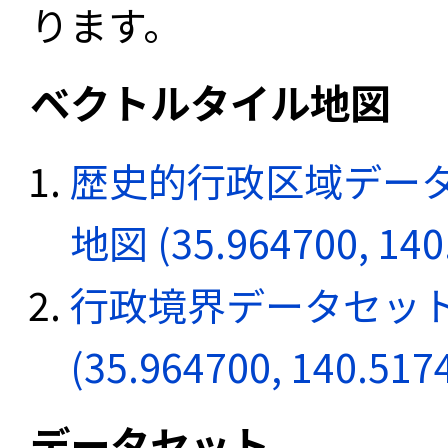
ります。
ベクトルタイル地図
歴史的行政区域データ
地図 (35.964700, 140
行政境界データセット
(35.964700, 140.517
データセット