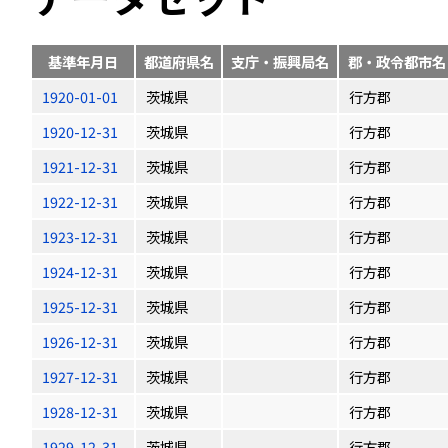
基準年月日
都道府県名
支庁・振興局名
郡・政令都市名
1920-01-01
茨城県
行方郡
1920-12-31
茨城県
行方郡
1921-12-31
茨城県
行方郡
1922-12-31
茨城県
行方郡
1923-12-31
茨城県
行方郡
1924-12-31
茨城県
行方郡
1925-12-31
茨城県
行方郡
1926-12-31
茨城県
行方郡
1927-12-31
茨城県
行方郡
1928-12-31
茨城県
行方郡
1929-12-31
茨城県
行方郡