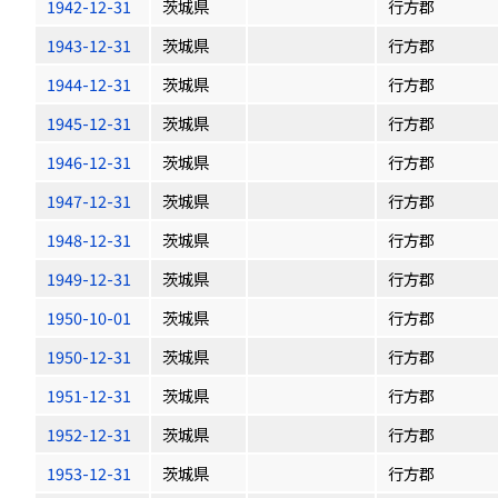
1942-12-31
茨城県
行方郡
1943-12-31
茨城県
行方郡
1944-12-31
茨城県
行方郡
1945-12-31
茨城県
行方郡
1946-12-31
茨城県
行方郡
1947-12-31
茨城県
行方郡
1948-12-31
茨城県
行方郡
1949-12-31
茨城県
行方郡
1950-10-01
茨城県
行方郡
1950-12-31
茨城県
行方郡
1951-12-31
茨城県
行方郡
1952-12-31
茨城県
行方郡
1953-12-31
茨城県
行方郡