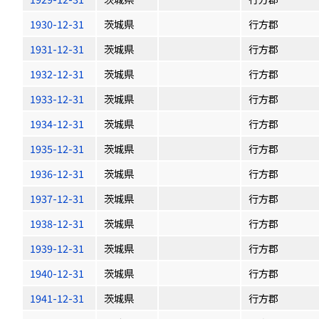
1930-12-31
茨城県
行方郡
1931-12-31
茨城県
行方郡
1932-12-31
茨城県
行方郡
1933-12-31
茨城県
行方郡
1934-12-31
茨城県
行方郡
1935-12-31
茨城県
行方郡
1936-12-31
茨城県
行方郡
1937-12-31
茨城県
行方郡
1938-12-31
茨城県
行方郡
1939-12-31
茨城県
行方郡
1940-12-31
茨城県
行方郡
1941-12-31
茨城県
行方郡