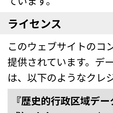
ています。
ライセンス
このウェブサイトのコ
提供されています。デ
は、以下のようなクレ
『歴史的行政区域データ