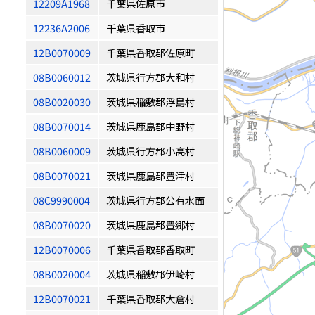
12209A1968
千葉県佐原市
12236A2006
千葉県香取市
12B0070009
千葉県香取郡佐原町
08B0060012
茨城県行方郡大和村
08B0020030
茨城県稲敷郡浮島村
08B0070014
茨城県鹿島郡中野村
08B0060009
茨城県行方郡小高村
08B0070021
茨城県鹿島郡豊津村
08C9990004
茨城県行方郡公有水面
08B0070020
茨城県鹿島郡豊郷村
12B0070006
千葉県香取郡香取町
08B0020004
茨城県稲敷郡伊崎村
12B0070021
千葉県香取郡大倉村