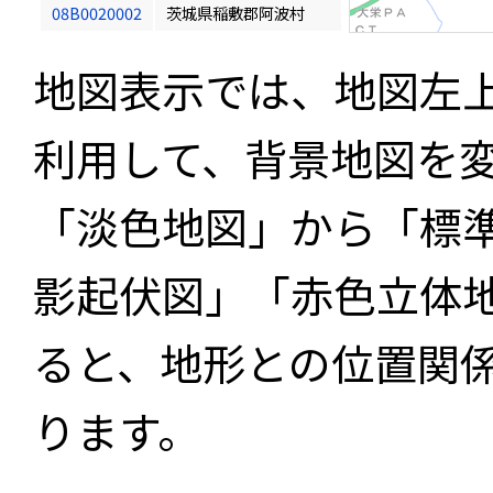
08B0020002
茨城県稲敷郡阿波村
地図表示では、地図左
利用して、背景地図を
「淡色地図」から「標
影起伏図」「赤色立体
ると、地形との位置関
ります。