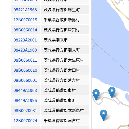
08421A1968
茨城県行方郡麻生町
12B0070015
千葉県香取郡新島村
08B0060014
茨城県行方郡津知村
08223A2001
茨城県潮来市
08423A1968
茨城県行方郡潮来町
08B0060011
茨城県行方郡大生原村
08B0060010
茨城県行方郡太田村
08B0060001
茨城県行方郡延方村
08449A1968
茨城県稲敷郡東村
08449A1996
茨城県稲敷郡東町
08B0020031
茨城県稲敷郡本新島村
12B0070024
千葉県香取郡津宮村